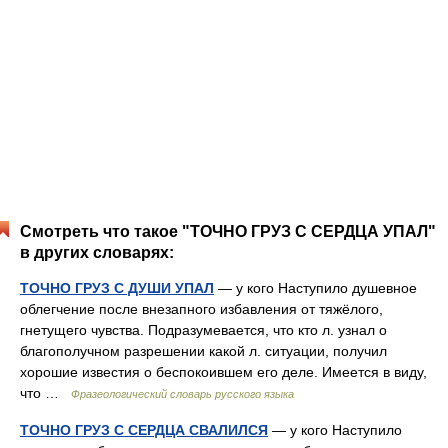
Смотреть что такое "ТОЧНО ГРУЗ С СЕРДЦА УПАЛ"
в других словарях:
ТОЧНО ГРУЗ С ДУШИ УПАЛ
— у кого Наступило душевное
облегчение после внезапного избавления от тяжёлого,
гнетущего чувства. Подразумевается, что кто л. узнал о
благополучном разрешении какой л. ситуации, получил
хорошие известия о беспокоившем его деле. Имеется в виду,
что …
Фразеологический словарь русского языка
ТОЧНО ГРУЗ С СЕРДЦА СВАЛИЛСЯ
— у кого Наступило