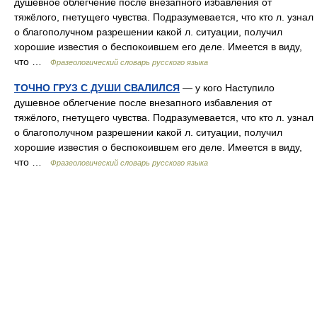
душевное облегчение после внезапного избавления от
тяжёлого, гнетущего чувства. Подразумевается, что кто л. узнал
о благополучном разрешении какой л. ситуации, получил
хорошие известия о беспокоившем его деле. Имеется в виду,
что …
Фразеологический словарь русского языка
ТОЧНО ГРУЗ С ДУШИ СВАЛИЛСЯ
— у кого Наступило
душевное облегчение после внезапного избавления от
тяжёлого, гнетущего чувства. Подразумевается, что кто л. узнал
о благополучном разрешении какой л. ситуации, получил
хорошие известия о беспокоившем его деле. Имеется в виду,
что …
Фразеологический словарь русского языка